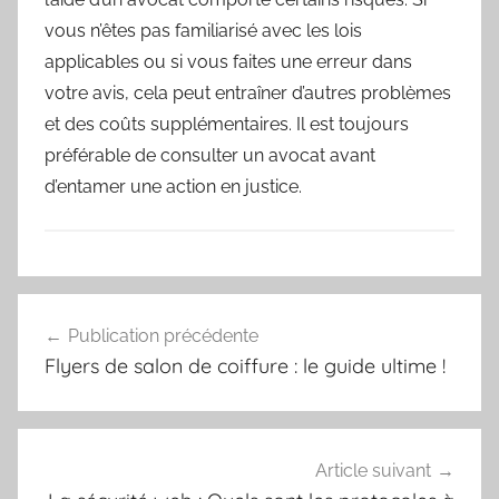
vous n’êtes pas familiarisé avec les lois
applicables ou si vous faites une erreur dans
votre avis, cela peut entraîner d’autres problèmes
et des coûts supplémentaires. Il est toujours
préférable de consulter un avocat avant
d’entamer une action en justice.
Navigation
Publication précédente
de
Flyers de salon de coiffure : le guide ultime !
l’article
Article suivant