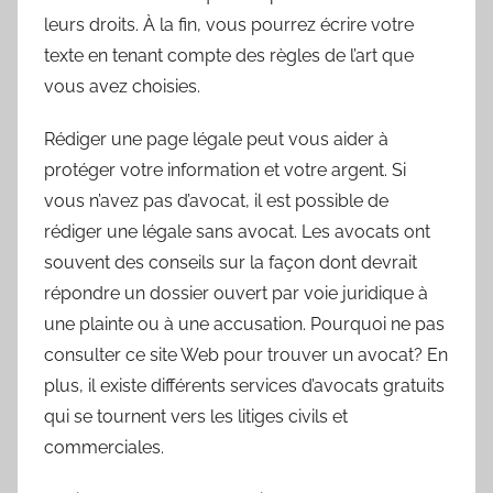
leurs droits. À la fin, vous pourrez écrire votre
texte en tenant compte des règles de l’art que
vous avez choisies.
Rédiger une page légale peut vous aider à
protéger votre information et votre argent. Si
vous n’avez pas d’avocat, il est possible de
rédiger une légale sans avocat. Les avocats ont
souvent des conseils sur la façon dont devrait
répondre un dossier ouvert par voie juridique à
une plainte ou à une accusation. Pourquoi ne pas
consulter ce site Web pour trouver un avocat? En
plus, il existe différents services d’avocats gratuits
qui se tournent vers les litiges civils et
commerciales.