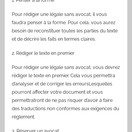
1. Penser à la forme
Pour rédiger une légale sans avocat, il vous
faudra penser à la forme. Pour cela, vous aurez
besoin de reconstituer toutes les parties du texte
et de décrire les faits en termes claires.
2. Rédiger le texte en premier
Pour rédiger une légale sans avocat, vous devrez
rédiger le texte en premier. Cela vous permettra
d’analyser et de corriger les erreursLesquelles
pourront affecter votre document et vous
permettratront de ne pas risquer d’avoir à faire
des traductions non conformes aux exigences du
règlement.
3. Réserver un avocat