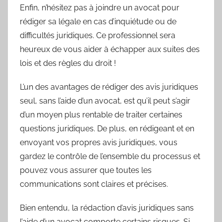
Enfin, n’hésitez pas à joindre un avocat pour
rédiger sa légale en cas d’inquiétude ou de
difficultés juridiques. Ce professionnel sera
heureux de vous aider à échapper aux suites des
lois et des règles du droit !
L’un des avantages de rédiger des avis juridiques
seul, sans l’aide d’un avocat, est qu’il peut s’agir
d’un moyen plus rentable de traiter certaines
questions juridiques. De plus, en rédigeant et en
envoyant vos propres avis juridiques, vous
gardez le contrôle de l’ensemble du processus et
pouvez vous assurer que toutes les
communications sont claires et précises.
Bien entendu, la rédaction d’avis juridiques sans
l’aide d’un avocat comporte certains risques. Si