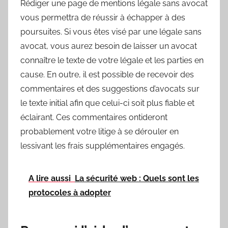
Rédiger une page de mentions légale sans avocat
vous permettra de réussir à échapper à des
poursuites. Si vous êtes visé par une légale sans
avocat, vous aurez besoin de laisser un avocat
connaître le texte de votre légale et les parties en
cause. En outre, il est possible de recevoir des
commentaires et des suggestions d’avocats sur
le texte initial afin que celui-ci soit plus fiable et
éclairant. Ces commentaires ontideront
probablement votre litige à se dérouler en
lessivant les frais supplémentaires engagés.
A lire aussi
La sécurité web : Quels sont les
protocoles à adopter