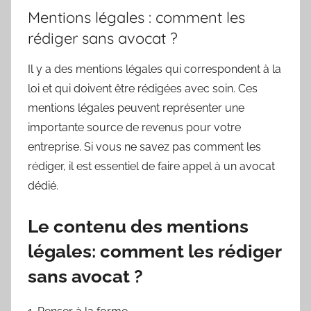
Mentions légales : comment les
rédiger sans avocat ?
Il y a des mentions légales qui correspondent à la
loi et qui doivent être rédigées avec soin. Ces
mentions légales peuvent représenter une
importante source de revenus pour votre
entreprise. Si vous ne savez pas comment les
rédiger, il est essentiel de faire appel à un avocat
dédié.
Le contenu des mentions
légales: comment les rédiger
sans avocat ?