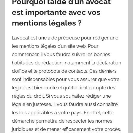
Pourquoi l’aide d’un avocat
est importante avec vos
mentions légales ?
L’avocat est une aide précieuse pour rédiger une
les mentions légales d’un site web. Pour
commencer, il vous faudra suivre les bonnes
habitudes de rédaction, notamment la déclaration
d’office et le protocole de contacts. Ces derniers
sont indispensables pour vous assurer que votre
légale est bien écrite et qu’elle tient compte des
règles du droit. Si vous souhaitez rédiger une
légale en justesse, il vous faudra aussi connaître
les lois applicables à votre pays. En effet, cette
démarche permettra de respecter les normes
juridiques et de mener efficacement votre procès.