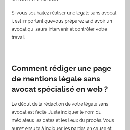
Si vous souhaitez réaliser une légale sans avocat,
il est important quevous préparez and avoir un
avocat qui saura intervenir et contrôler votre
travail.
Comment rédiger une page
de mentions légale sans
avocat spécialisé en web ?
Le début de la rédaction de votre légale sans
avocat est facile. Juste indiquer le nom du
médiateur, les dates et les lieux du procès. Vous
aurez ensuite à indiquer les parties en cause et